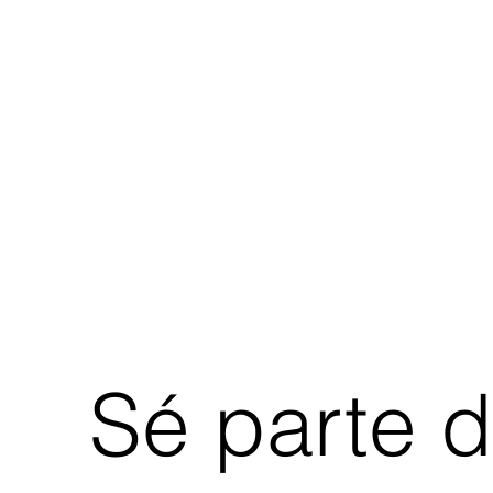
Sé parte 