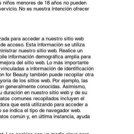
os niños menores de 18 años no pueden
servicio. No es nuestra intención ofrecer
ilizada para acceder a nuestro sitio web
de acceso. Esta información se utiliza
nistrar nuestro sitio web. Realice un
pile información demográfica amplia para
mejora del sitio web. Lo más importante
vinculadas a información de identificación
n for Beauty también puede recopilar otra
yoría de los sitios web. Por ejemplo, las
 son generalmente conocidas. Asimismo,
u duración en nuestro sitio web y de su
datos comunes recopilados incluyen el
dora que está utilizando para acceder a
 se indica el tipo de navegador web.
atos común y, en última instancia, ayuda