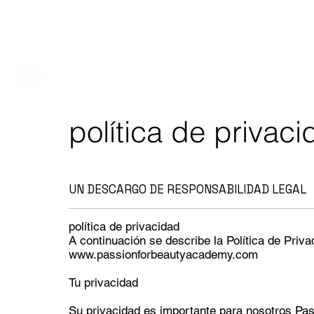
política de privac
UN DESCARGO DE RESPONSABILIDAD LEGAL
política de privacidad
A continuación se describe la Política de Priva
www.passionforbeautyacademy.com
Tu privacidad
Su privacidad es importante para nosotros Pa