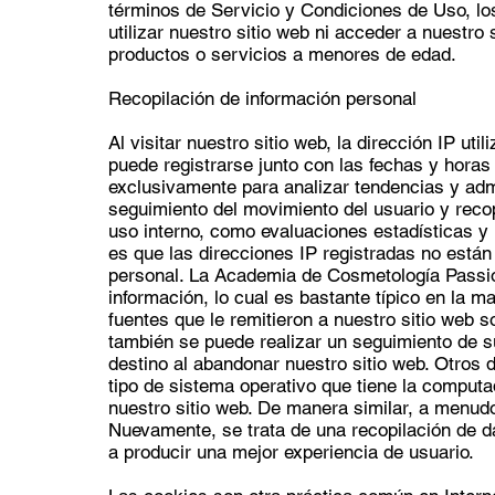
términos de Servicio y Condiciones de Uso, l
utilizar nuestro sitio web ni acceder a nuestro 
productos o servicios a menores de edad.
Recopilación de información personal
Al visitar nuestro sitio web, la dirección IP ut
puede registrarse junto con las fechas y horas 
exclusivamente para analizar tendencias y admi
seguimiento del movimiento del usuario y reco
uso interno, como evaluaciones estadísticas y 
es que las direcciones IP registradas no están 
personal. La Academia de Cosmetología Passio
información, lo cual es bastante típico en la ma
fuentes que le remitieron a nuestro sitio web
también se puede realizar un seguimiento de s
destino al abandonar nuestro sitio web. Otros 
tipo de sistema operativo que tiene la computa
nuestro sitio web. De manera similar, a menudo
Nuevamente, se trata de una recopilación de d
a producir una mejor experiencia de usuario.