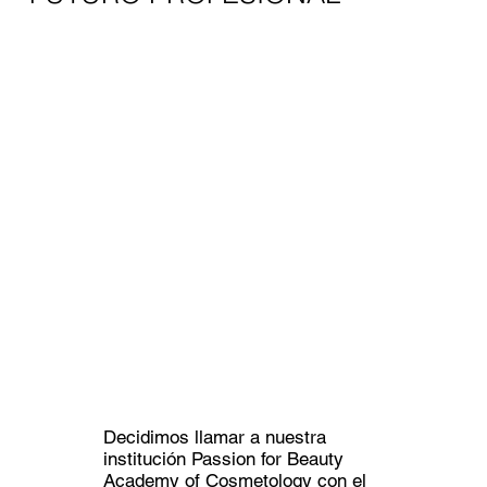
Decidimos llamar a nuestra
institución Passion for Beauty
Academy of Cosmetology con el