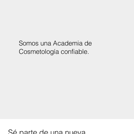
Somos una Academia de
Cosmetología confiable.
Sé parte de una nueva