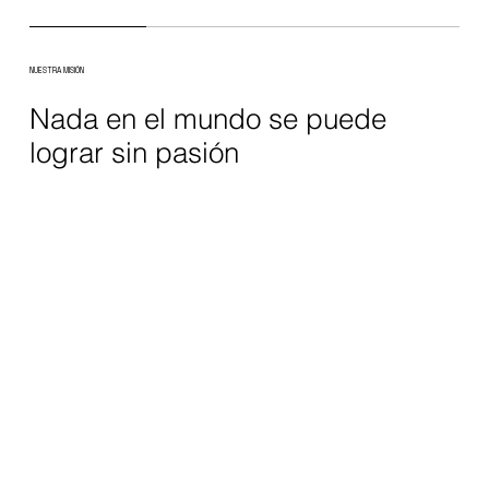
NUESTRA MISIÓN
Nada en el mundo se puede
lograr sin pasión