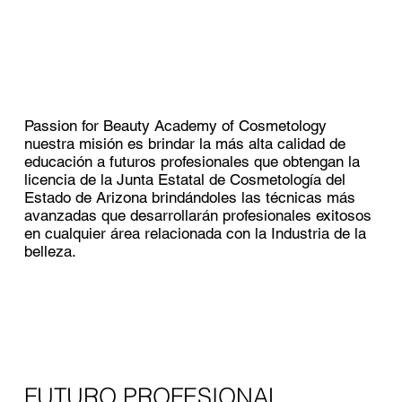
Passion for Beauty Academy of Cosmetology
nuestra misión es brindar la más alta calidad de
educación a futuros profesionales que obtengan la
licencia de la Junta Estatal de Cosmetología del
Estado de Arizona brindándoles las técnicas más
avanzadas que desarrollarán profesionales exitosos
en cualquier área relacionada con la Industria de la
belleza.
FUTURO PROFESIONAL