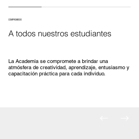
COMPROMISOS
A todos nuestros estudiantes
La Academia se compromete a brindar una
atmósfera de creatividad, aprendizaje, entusiasmo y
capacitación práctica para cada individuo.