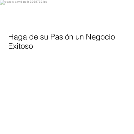
Haga de su Pasión un Negocio
Exitoso