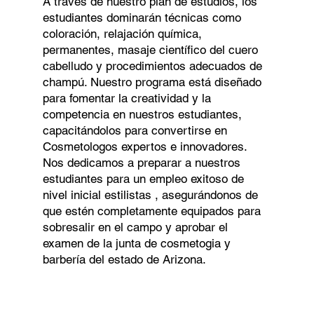
A través de nuestro plan de estudios, los
estudiantes dominarán técnicas como
coloración, relajación química,
permanentes, masaje científico del cuero
cabelludo y procedimientos adecuados de
champú. Nuestro programa está diseñado
para fomentar la creatividad y la
competencia en nuestros estudiantes,
capacitándolos para convertirse en
Cosmetologos expertos e innovadores.
Nos dedicamos a preparar a nuestros
estudiantes para un empleo exitoso de
nivel inicial estilistas , asegurándonos de
que estén completamente equipados para
sobresalir en el campo y aprobar el
examen de la junta de cosmetogia y
barbería del estado de Arizona.