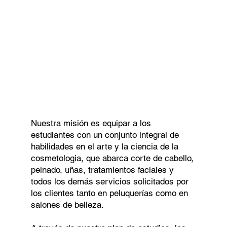
Nuestra misión es equipar a los
estudiantes con un conjunto integral de
habilidades en el arte y la ciencia de la
cosmetologia, que abarca corte de cabello,
peinado, uñas, tratamientos faciales y
todos los demás servicios solicitados por
los clientes tanto en peluquerías como en
salones de belleza.