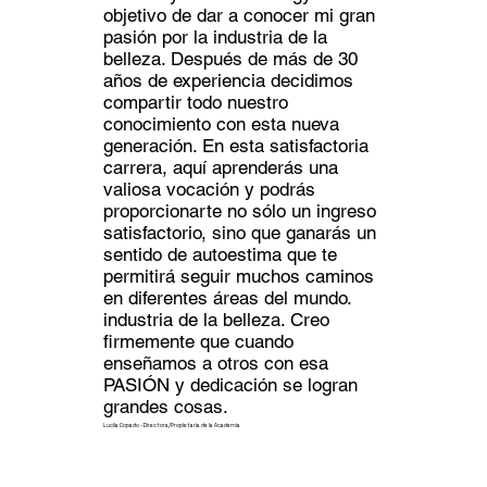
objetivo de dar a conocer mi gran
pasión por la industria de la
belleza. Después de más de 30
años de experiencia decidimos
compartir todo nuestro
conocimiento con esta nueva
generación. En esta satisfactoria
carrera, aquí aprenderás una
valiosa vocación y podrás
proporcionarte no sólo un ingreso
satisfactorio, sino que ganarás un
sentido de autoestima que te
permitirá seguir muchos caminos
en diferentes áreas del mundo.
industria de la belleza. Creo
firmemente que cuando
enseñamos a otros con esa
PASIÓN y dedicación se logran
grandes cosas.
Lucila Copado - Directora/Propietaria de la Academia